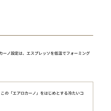
エアロカーノ設定は、エスプレッソを低温でフォーミング
、この「エアロカーノ」をはじめとする冷たいコ