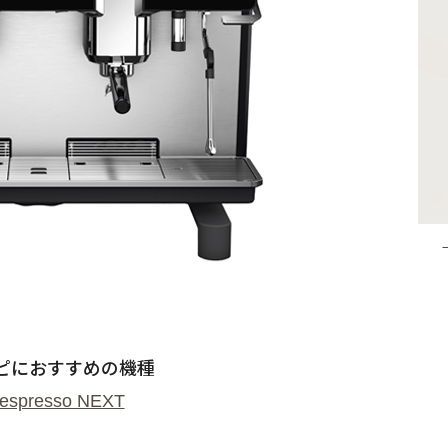
ピにおすすめの機種
espresso NEXT