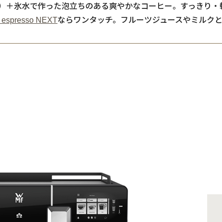
r）＋氷水で作った泡立ちのある爽やかなコーヒー。すっきり・
espresso NEXT
ならワンタッチ。フルーツジュースやミルクと