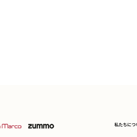
私たちにつ