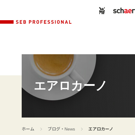
エアロカーノ
>
>
ホーム
ブログ・News
エアロカーノ