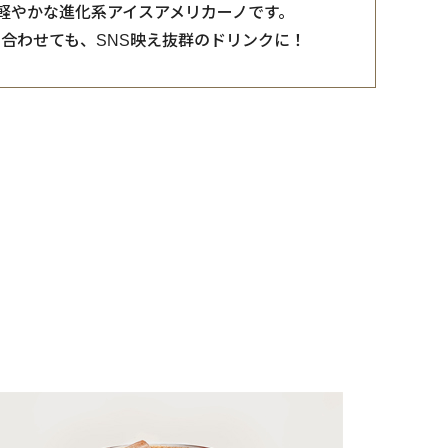
軽やかな進化系アイスアメリカーノです。
合わせても、SNS映え抜群のドリンクに！