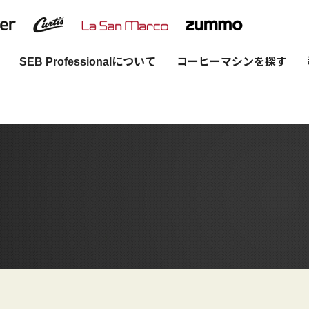
SEB Professionalについて
コーヒーマシンを探す