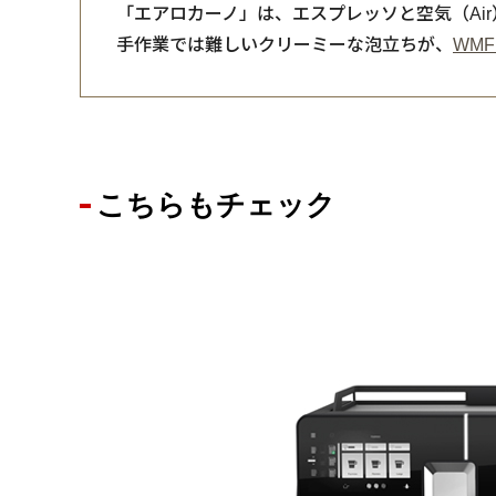
「エアロカーノ」は、エスプレッソと空気（Ai
手作業では難しいクリーミーな泡立ちが、
WMF 
こちらもチェック