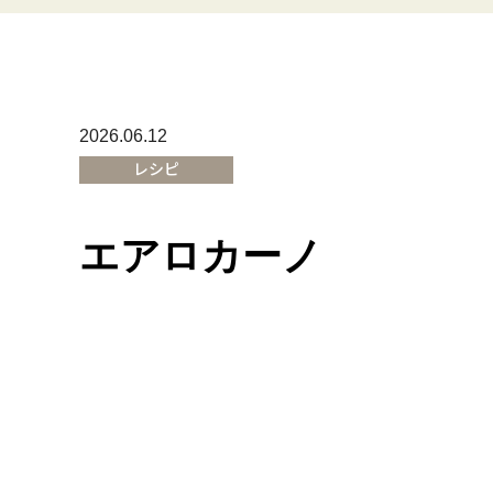
2026.06.12
レシピ
エアロカーノ