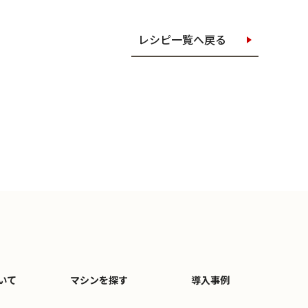
レシピ一覧へ戻る
いて
マシンを探す
導入事例