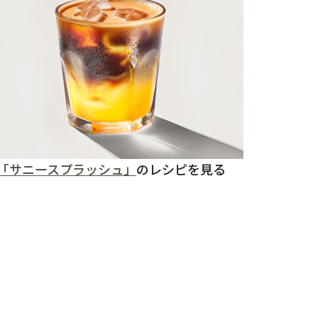
「サニースプラッシュ」
のレシピを見る