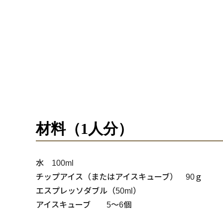
材料（1人分）
水 100ml
チップアイス（またはアイスキューブ） 90ｇ
エスプレッソダブル（50ml）
アイスキューブ 5～6個