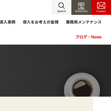
Showroom
Contact
導入事例
導入をお考えの皆様
業務用メンテナンス
ブログ・News