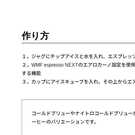
作り方
１，ジャグにチップアイスと水を入れ、エスプレッ
２，WMF espresso NEXTのエアロカーノ
する機能
３，カップにアイスキューブを入れ、その上からエ
コールドブリューやナイトロコールドブリュー
ーヒーのバリエーションです。