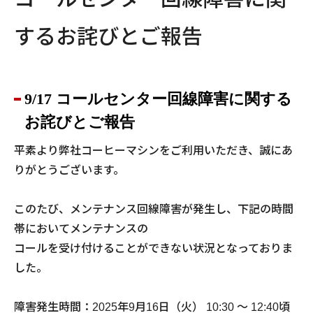
するお詫びとご報告
9/17 コールセンター回線障害に関する
お詫びとご報告
平素より弊社コーヒーマシンをご利用いただき、誠にあ
りがとうございます。
このたび、メンテナンス回線障害が発生し、下記の時間
帯においてメンテナンスの
コールを受け付けることができない状況となっておりま
した。
障害発生時間：2025年9月16日（火） 10:30 ～ 12:40頃