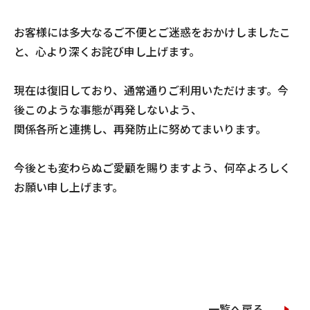
お客様には多大なるご不便とご迷惑をおかけしましたこ
と、心より深くお詫び申し上げます。
現在は復旧しており、通常通りご利用いただけます。今
後このような事態が再発しないよう、
関係各所と連携し、再発防止に努めてまいります。
今後とも変わらぬご愛顧を賜りますよう、何卒よろしく
お願い申し上げます。
一覧へ戻る