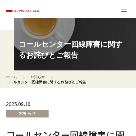
コールセンター回線障害に関す
るお詫びとご報告
>
>
ホーム
お知らせ
コールセンター回線障害に関するお詫びとご報告
2025.09.16
お知らせ
コールセンター回線障害に関