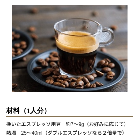
材料（1人分）
挽いたエスプレッソ用豆 約7～9g（お好みに応じて）
熱湯 25～40ml（ダブルエスプレッソなら２倍量で）