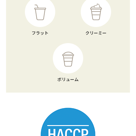
フラット
クリーミー
ボリューム