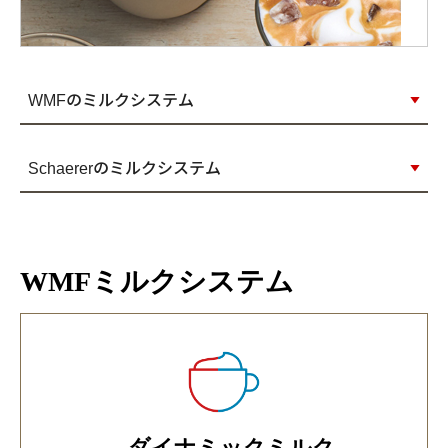
WMFのミルクシステム
Schaererのミルクシステム
WMFミルクシステム
ダイナミックミルク