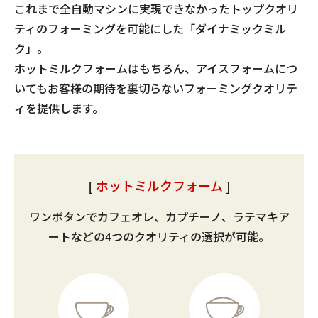
これまで全自動マシンに実現できなかったトップクオリ
ティのフォーミングを可能にした「ダイナミックミル
ク」。
ホットミルクフォームはもちろん、アイスフォームにつ
いてもお客様の期待を裏切らないフォーミングクオリテ
ィを提供します。
ホットミルクフォーム
ワンボタンでカフェオレ、カプチーノ、ラテマキア
ートなどの
4つのクオリティの選択が可能。