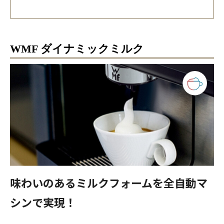
WMF ダイナミックミルク
味わいのあるミルクフォームを全自動マ
シンで実現！