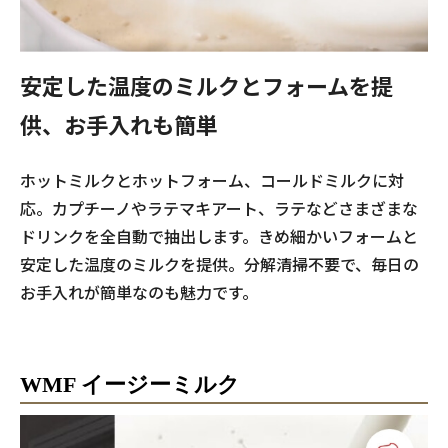
安定した温度のミルクとフォームを提
供、
お手入れも簡単
ホットミルクとホットフォーム、コールドミルクに対
応。カプチーノやラテマキアート、ラテなどさまざまな
ドリンクを全自動で抽出します。きめ細かいフォームと
安定した温度のミルクを提供。分解清掃不要で、毎日の
お手入れが簡単なのも魅力です。
WMF イージーミルク