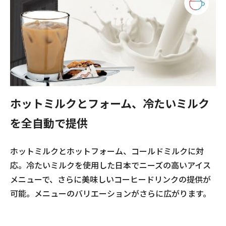
ホットミルクとフォーム、冷たいミルク
を
全自動で提供
ホットミルクとホットフォーム、コールドミルクに対
応。冷たいミルクを使用した日本でニーズの高いアイス
メニューで、さらに美味しいコーヒードリンクの提供が
可能。メニューのバリエーションがさらに広がります。