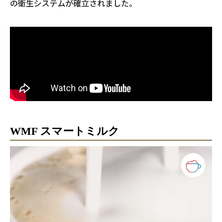
の衛生システムが確立されました。
WMF スマートミルク