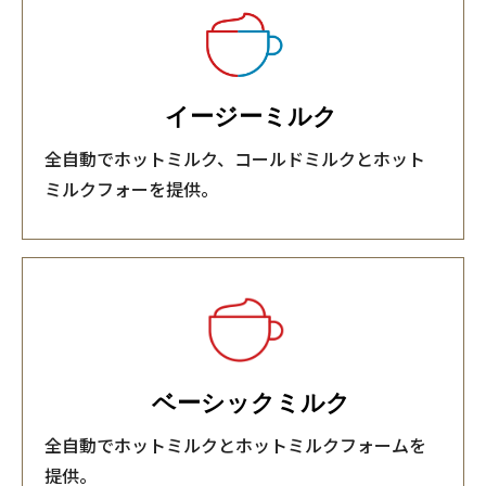
イージーミルク
全自動でホットミルク、コールドミルクとホット
ミルクフォーを提供。
ベーシックミルク
全自動でホットミルクとホットミルクフォームを
提供。