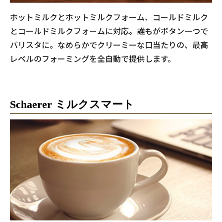
ホットミルクとホットミルクフォーム、コールドミルク
とコールドミルクフォームに対応。誰もがボタン一つで
バリスタに。なめらかでクリーミーな口当たりの、最高
レベルのフォーミングを全自動で提供します。
Schaerer ミルクスマート