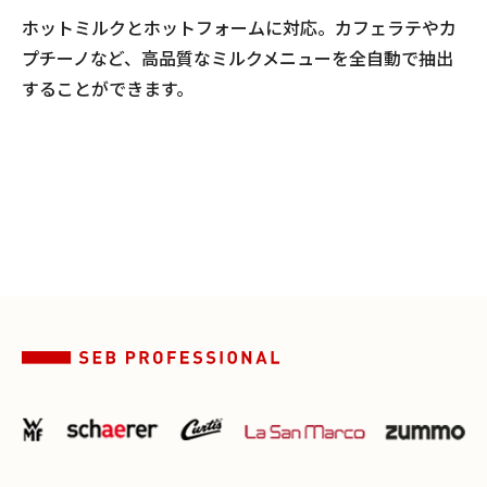
ホットミルクとホットフォームに対応。カフェラテやカ
プチーノなど、高品質なミルクメニューを全自動で抽出
することができます。