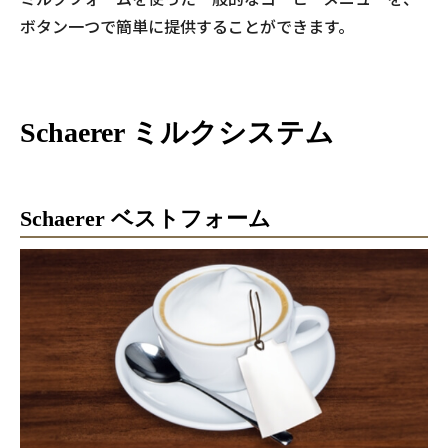
ボタン一つで簡単に提供することができます。
Schaerer ミルクシステム
Schaerer ベストフォーム