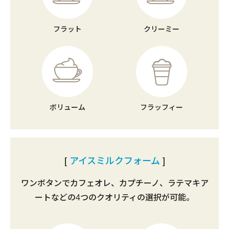
フラット
クリーミー
ボリューム
フラッフィー
アイスミルクフォーム
ワンボタンでカフェオレ、カプチーノ、ラテマキア
ートなどの
4つのクオリティの選択が可能。