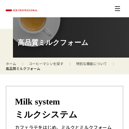
高品質ミルクフォーム
>
>
>
ホーム
コーヒーマシンを探す
特別な機能について
高品質ミルクフォーム
Milk system
ミルクシステム
カフェラテをはじめ、ミルクとミルクフォーム