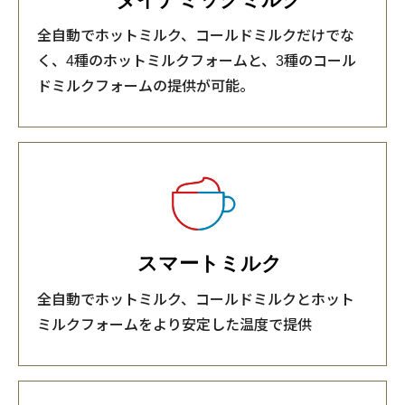
全自動でホットミルク、コールドミルクだけでな
く、4種のホットミルクフォームと、3種のコール
ドミルクフォームの提供が可能。
スマートミルク
全自動でホットミルク、コールドミルクとホット
ミルクフォームをより安定した温度で提供