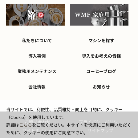
私たちについて
マシンを探す
導入事例
導入をお考えの皆様
業務用メンテナンス
コーヒーブログ
会社情報
お知らせ
当サイトでは、利便性、品質維持・向上を目的に、クッキー
（Cookie）を使用しています。
お問い合わせ
プライバシーポリシー
詳細は
こちら
をご覧ください。本サイトを快適にご利用いただく
サイトポリシー
サイトマップ
ために、クッキーの使用にご同意下さい。