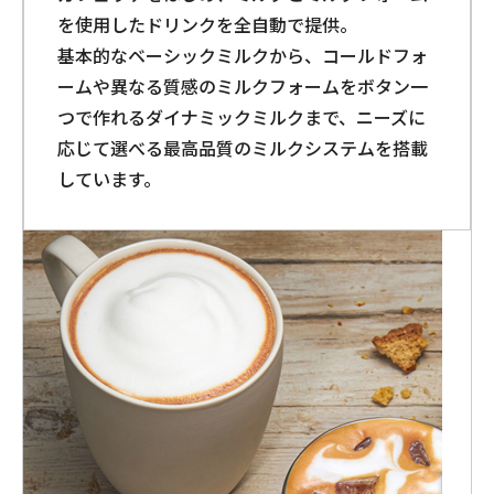
を使用したドリンクを全自動で提供。
基本的なベーシックミルクから、コールドフォ
ームや異なる質感のミルクフォームをボタン一
つで作れるダイナミックミルクまで、ニーズに
応じて選べる最高品質のミルクシステムを搭載
しています。