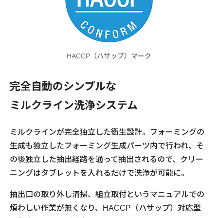
HACCP（ハサップ）マーク
完全自動のシンプルな
ミルクライン洗浄システム
ミルクラインが完全独立した衛生設計。フォーミングの
生成も独立したフォーミング生成パーツ内で行われ、そ
の後独立した抽出経路を通って抽出されるので、クリー
ニングはタブレットを入れるだけで洗浄が可能に。
抽出口の取り外し清掃、組立取付というマニュアルでの
煩わしい作業が無くなり、HACCP（ハサップ）対応型