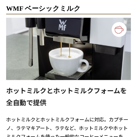
WMF ベーシックミルク
ホットミルクとホットミルクフォームを
全自動で提供
ホットミルクとホットミルクフォームに対応。カプチー
ノ、ラテマキアート、ラテなど、ホットミルクやホット
ミルクフォームを使った一般的なコーヒーメニューを、