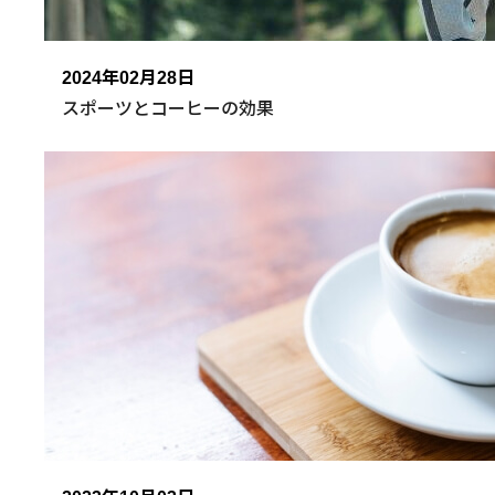
2024年02月28日
スポーツとコーヒーの効果