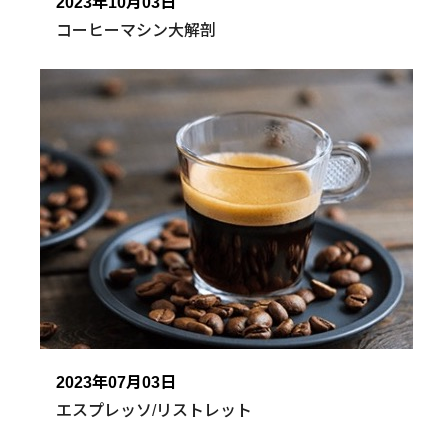
2023年10月03日
コーヒーマシン大解剖
2023年07月03日
エスプレッソ/リストレット