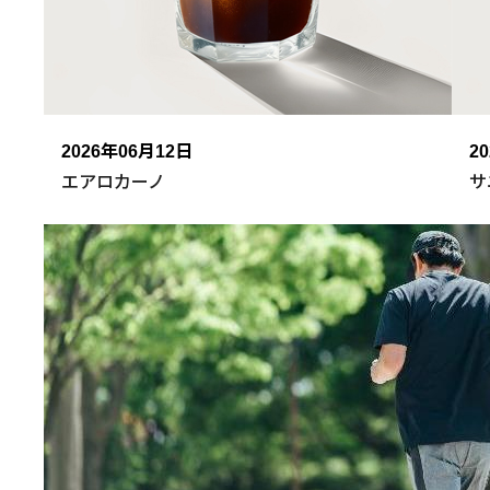
2026年06月12日
2
エアロカーノ
サ