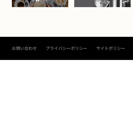
お問い合わせ
プライバシーポリシー
サイトポリシー