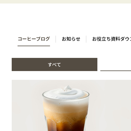
コーヒーブログ
お知らせ
お役立ち資料ダウ
すべて