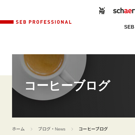
SEB
コーヒーブログ
>
>
ホーム
ブログ・News
コーヒーブログ