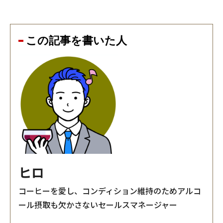
この記事を書いた人
ヒロ
コーヒーを愛し、コンディション維持のためアルコ
ール摂取も欠かさないセールスマネージャー