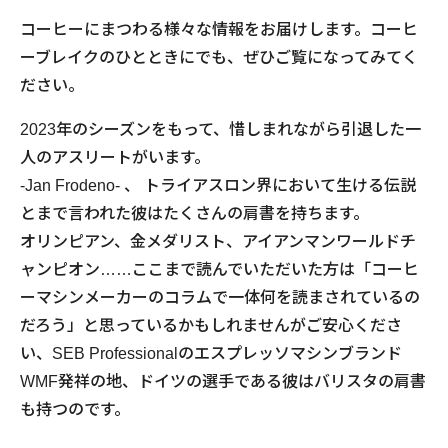
コーヒーにまつわる様々な情報をお届けします。コーヒ
ーブレイクのひとときにでも、ぜひご覧になってみてく
ださい。
2023年のシーズンをもって、惜しまれながら引退した一
人のアスリートがいます。
-Jan Frodeno- 、 トライアスロン界において生ける伝説
とまで言われた彼はたくさんの肩書を持ちます。
オリンピアン、金メダリスト、アイアンマンワールドチ
ャンピオン……ここまで読んでいただいた方は「コーヒ
ーマシンメーカーのコラムで一体何を読まされているの
だろう」と思っているかもしれませんがご安心くださ
い、SEB Professionalのエスプレッソマシンブランド
WMF発祥の地、ドイツの選手である彼はバリスタの肩書
も持つのです。