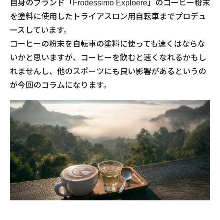
自身のブランド「Frodessimo Exploere」のコーヒー粉末
を塗料に使用したトライアスロン用自転車までプロデュ
ースしています。
コーヒーの粉末を自転車の塗料に使っても速くはならな
いかと思いますが、コーヒーを飲むと速くなれるかもし
れませんし、他のスポーツにも良い影響があるというの
が今回のコラムになります。