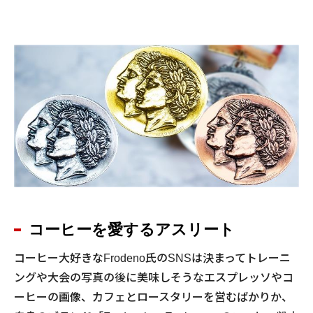
コーヒーを愛するアスリート
コーヒー大好きなFrodeno氏のSNSは決まってトレーニ
ングや大会の写真の後に美味しそうなエスプレッソやコ
ーヒーの画像、カフェとロースタリーを営むばかりか、