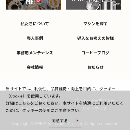
私たちについて
マシンを探す
導入事例
導入をお考えの皆様
業務用メンテナンス
コーヒーブログ
会社情報
お知らせ
当サイトでは、利便性、品質維持・向上を目的に、クッキー
（Cookie）を使用しています。
お問い合わせ
プライバシーポリシー
詳細は
こちら
をご覧ください。本サイトを快適にご利用いただく
サイトポリシー
サイトマップ
ために、クッキーの使用にご同意下さい。
同意する
Copyright © SEB Professional Co., Ltd. All rights reserved.