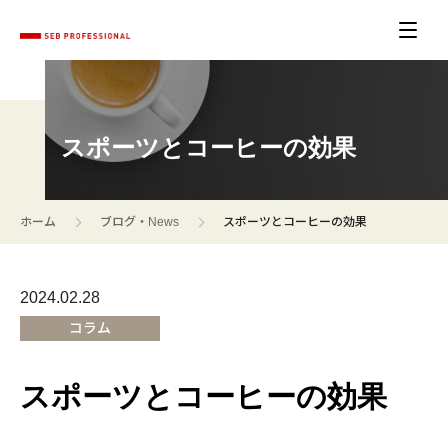
スポーツとコーヒーの効果
>
>
ホーム
ブログ・News
スポーツとコーヒーの効果
2024.02.28
コラム
スポーツとコーヒーの効果