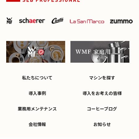
私たちについて
マシンを探す
導入事例
導入をお考えの皆様
業務用メンテナンス
コーヒーブログ
会社情報
お知らせ