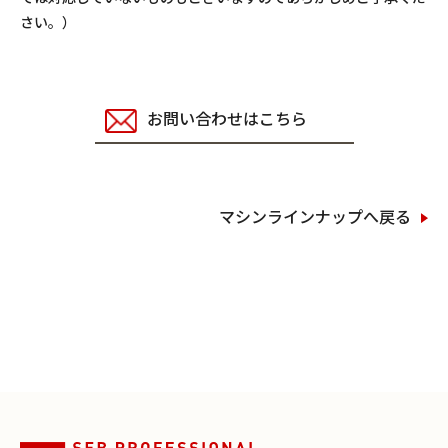
さい。）
お問い合わせはこちら
マシンラインナップへ戻る