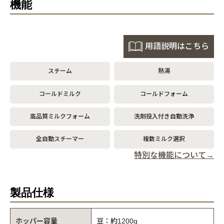
機能
用語説明はこちら
スチーム
熱湯
コールドミルク
コールドフォーム
高品質ミルクフォーム
洗剤投入付き自動洗浄
全自動スチーマー
複数ミルク選択
特別な機能について→
製品仕様
ホッパー容量
豆：約1200g