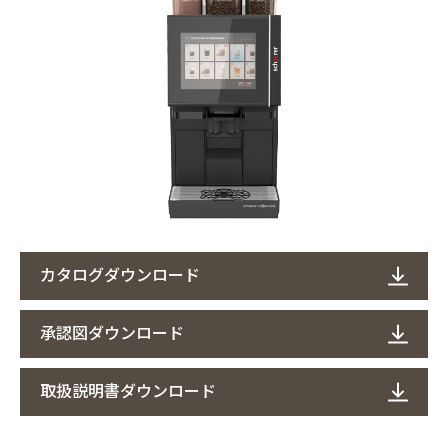
カタログダウンロード
承認図ダウンロード
取扱説明書ダウンロード