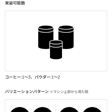
実装可能数
コーヒー:1～3、パウダー:1～2
バリエーションパターン
※マシン上部から見た図