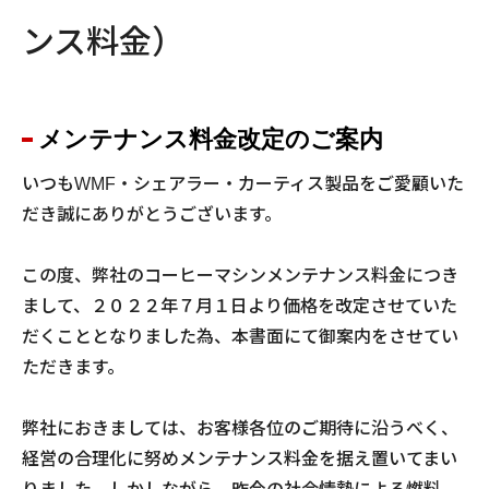
ンス料金）
メンテナンス料金改定のご案内
いつもWMF・シェアラー・カーティス製品をご愛顧いた
だき誠にありがとうございます。
この度、弊社のコーヒーマシンメンテナンス料金につき
まして、２０２２年７月１日より価格を改定させていた
だくこととなりました為、本書面にて御案内をさせてい
ただきます。
弊社におきましては、お客様各位のご期待に沿うべく、
経営の合理化に努めメンテナンス料金を据え置いてまい