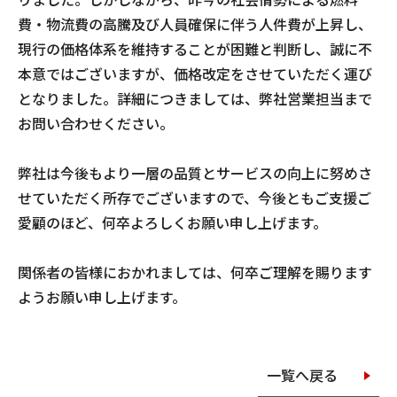
りました。しかしながら、昨今の社会情勢による燃料
費・物流費の高騰及び人員確保に伴う人件費が上昇し、
現行の価格体系を維持することが困難と判断し、誠に不
本意ではございますが、価格改定をさせていただく運び
となりました。詳細につきましては、弊社営業担当まで
お問い合わせください。
弊社は今後もより一層の品質とサービスの向上に努めさ
せていただく所存でございますので、今後ともご支援ご
愛顧のほど、何卒よろしくお願い申し上げます。
関係者の皆様におかれましては、何卒ご理解を賜ります
ようお願い申し上げます。
一覧へ戻る