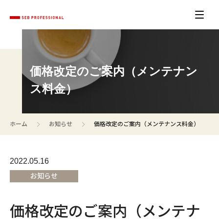
価格改定のご案内（メンテナン
ス料金）
>
>
ホーム
お知らせ
価格改定のご案内（メンテナンス料金）
2022.05.16
お知らせ
価格改定のご案内（メンテナ